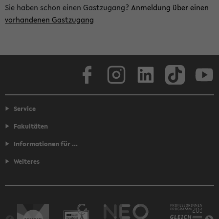
Sie haben schon einen Gastzugang?
Anmeldung über einen
vorhandenen Gastzugang
Facebook
Instagram
LinkedIn
TikTok
Youtube
Service
Fakultäten
Informationen für ...
Weiteres