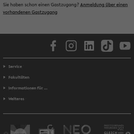
Sie haben schon einen Gastzugang?
Anmeldung über einen
vorhandenen Gastzugang
Facebook
Instagram
LinkedIn
TikTok
Youtube
Service
Fakultäten
Informationen für ...
Weiteres