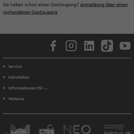
Sie haben schon einen Gastzugang?
Anmeldung über einen
vorhandenen Gastzugang
Facebook
Instagram
LinkedIn
TikTok
Youtube
Service
Fakultäten
Informationen für ...
Weiteres