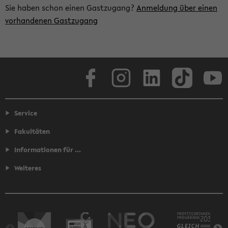
Sie haben schon einen Gastzugang?
Anmeldung über einen
vorhandenen Gastzugang
Facebook
Instagram
LinkedIn
TikTok
Youtube
Service
Fakultäten
Informationen für ...
Weiteres