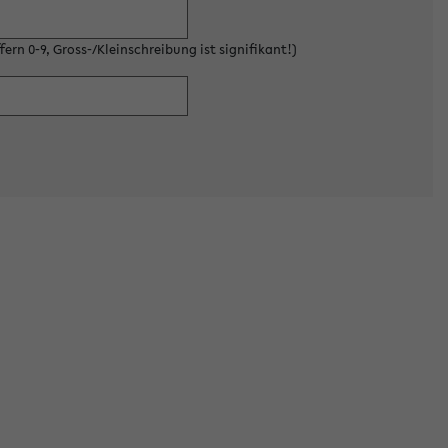
ern 0-9, Gross-/Kleinschreibung ist signifikant!)