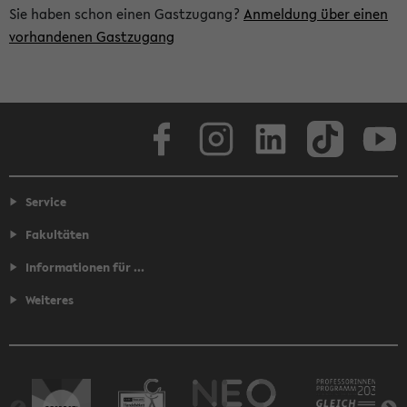
Sie haben schon einen Gastzugang?
Anmeldung über einen
vorhandenen Gastzugang
Facebook
Instagram
LinkedIn
TikTok
Youtube
Service
Fakultäten
Informationen für ...
Weiteres