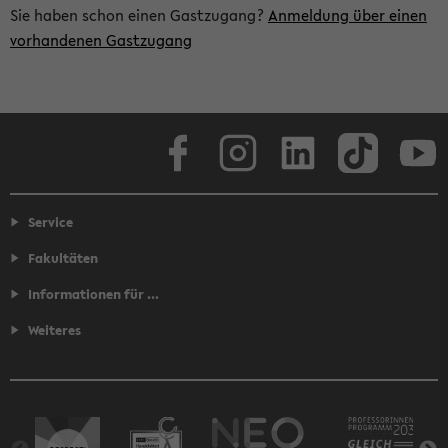
Sie haben schon einen Gastzugang?
Anmeldung über einen
vorhandenen Gastzugang
Facebook
Instagram
LinkedIn
TikTok
Youtube
Service
Fakultäten
Informationen für ...
Weiteres