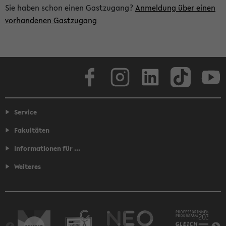
Sie haben schon einen Gastzugang?
Anmeldung über einen
vorhandenen Gastzugang
Facebook
Instagram
LinkedIn
TikTok
Youtube
Service
Fakultäten
Informationen für ...
Weiteres