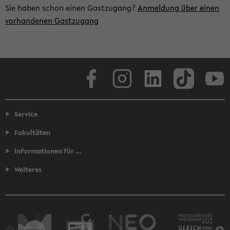
Sie haben schon einen Gastzugang?
Anmeldung über einen
vorhandenen Gastzugang
Facebook
Instagram
LinkedIn
TikTok
Youtube
Service
Fakultäten
Informationen für ...
Weiteres