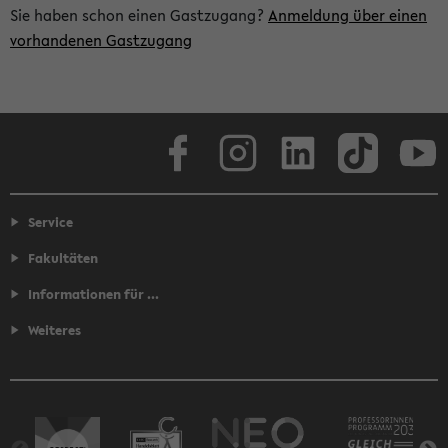
Sie haben schon einen Gastzugang?
Anmeldung über einen
vorhandenen Gastzugang
Facebook
Instagram
LinkedIn
TikTok
Youtube
Service
Fakultäten
Informationen für ...
Weiteres