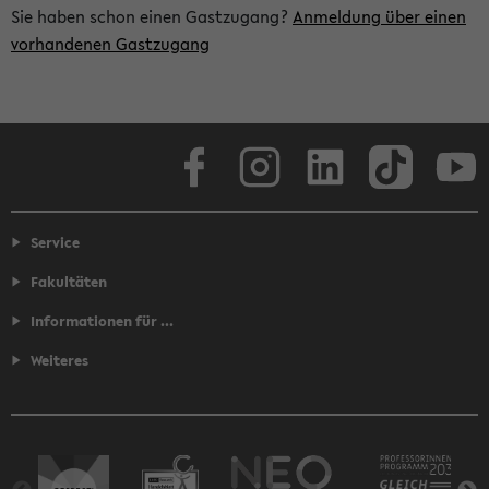
Sie haben schon einen Gastzugang?
Anmeldung über einen
vorhandenen Gastzugang
Facebook
Instagram
LinkedIn
TikTok
Youtube
Service
Fakultäten
Informationen für ...
Weiteres