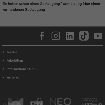
Sie haben schon einen Gastzugang?
Anmeldung über einen
vorhandenen Gastzugang
Facebook
Instagram
LinkedIn
TikTok
Youtube
Service
Fakultäten
Informationen für ...
Weiteres