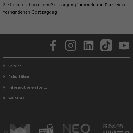
Sie haben schon einen Gastzugang?
Anmeldung über einen
vorhandenen Gastzugang
Facebook
Instagram
LinkedIn
TikTok
Youtube
Service
Fakultäten
Informationen für ...
Weiteres