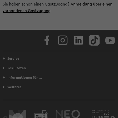
Sie haben schon einen Gastzugang?
Anmeldung über einen
vorhandenen Gastzugang
Facebook
Instagram
LinkedIn
TikTok
Youtube
Service
Fakultäten
Informationen für ...
Weiteres