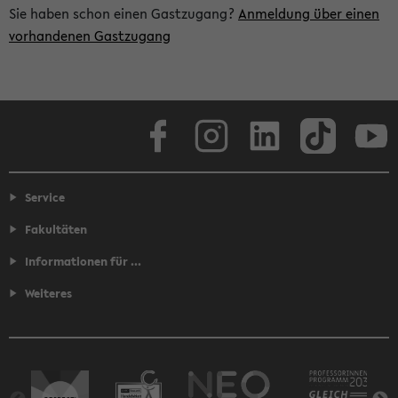
Sie haben schon einen Gastzugang?
Anmeldung über einen
vorhandenen Gastzugang
Facebook
Instagram
LinkedIn
TikTok
Youtube
Service
Fakultäten
Informationen für ...
Weiteres