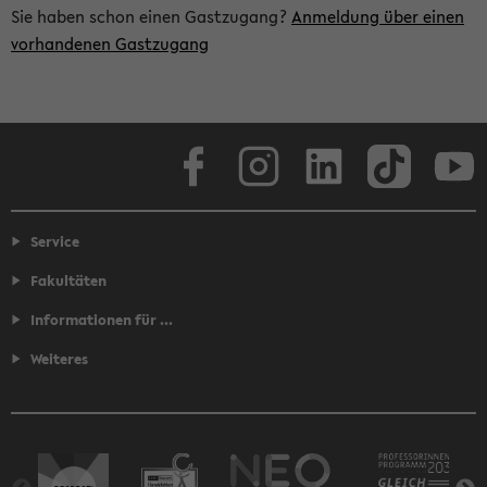
Sie haben schon einen Gastzugang?
Anmeldung über einen
vorhandenen Gastzugang
Facebook
Instagram
LinkedIn
TikTok
Youtube
Service
Fakultäten
Informationen für ...
Weiteres