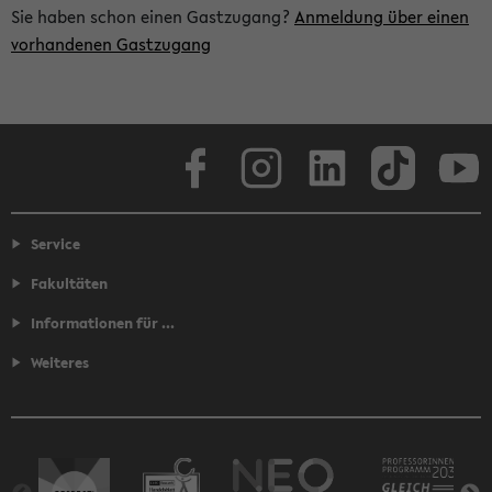
Sie haben schon einen Gastzugang?
Anmeldung über einen
vorhandenen Gastzugang
Facebook
Instagram
LinkedIn
TikTok
Youtube
Service
Fakultäten
Informationen für ...
Weiteres