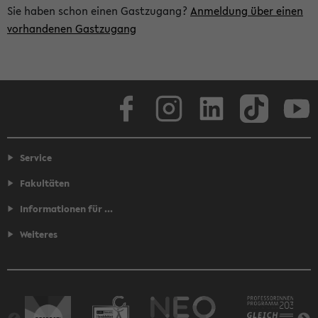
Sie haben schon einen Gastzugang?
Anmeldung über einen
vorhandenen Gastzugang
Facebook
Instagram
LinkedIn
TikTok
Youtube
Service
Fakultäten
Informationen für ...
Weiteres