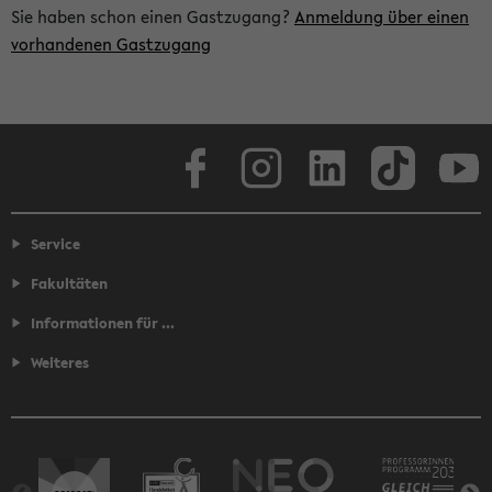
Sie haben schon einen Gastzugang?
Anmeldung über einen
vorhandenen Gastzugang
Facebook
Instagram
LinkedIn
TikTok
Youtube
Service
Fakultäten
Informationen für ...
Weiteres