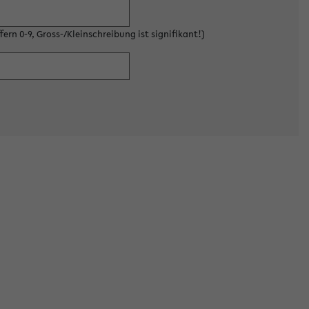
ern 0-9, Gross-/Kleinschreibung ist signifikant!)