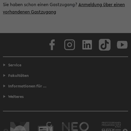
Sie haben schon einen Gastzugang?
Anmeldung über einen
vorhandenen Gastzugang
Facebook
Instagram
LinkedIn
TikTok
Youtube
Service
Fakultäten
Informationen für ...
Weiteres