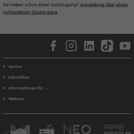
Sie haben schon einen Gastzugang?
Anmeldung über einen
vorhandenen Gastzugang
Facebook
Instagram
LinkedIn
TikTok
Youtube
Service
Fakultäten
Informationen für ...
Weiteres