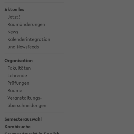
Aktuelles
Jetzt!
Raumänderungen
News
Kalenderintegration
und Newsfeeds
Organisation
Fakultäten
Lehrende
Prüfungen
Räume
Veranstaltungs-
überschneidungen
Semesterauswahl
Kombisuche