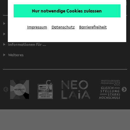
Nur notwendige Cookies zulassen
Service
Impressum
Datenschutz
Barrierefreiheit
Fakultäten
Informationen für ...
Weiteres