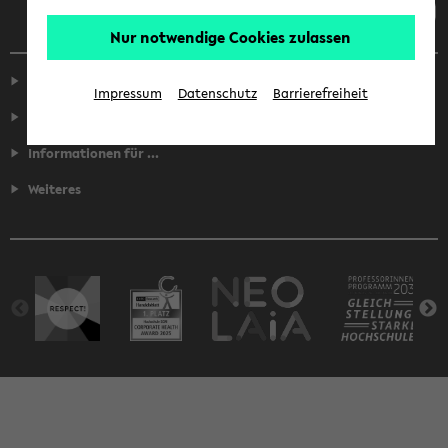
Nur notwendige Cookies zulassen
Service
Impressum
Datenschutz
Barrierefreiheit
Fakultäten
Informationen für ...
Weiteres