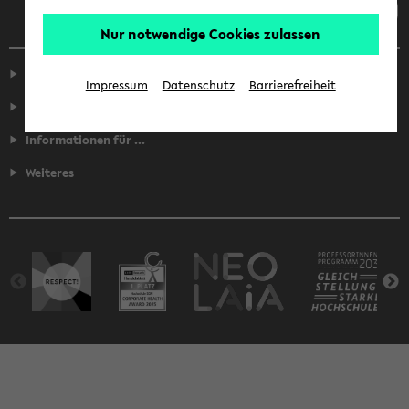
Nur notwendige Cookies zulassen
Service
Impressum
Datenschutz
Barrierefreiheit
Fakultäten
Informationen für ...
Weiteres