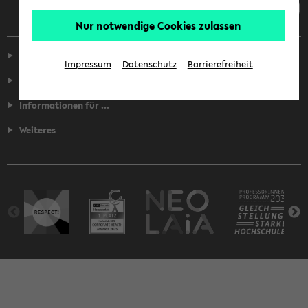
Nur notwendige Cookies zulassen
Service
Impressum
Datenschutz
Barrierefreiheit
Fakultäten
Informationen für ...
Weiteres