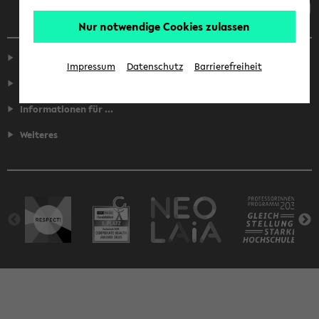
Nur notwendige Cookies zulassen
Service
Impressum
Datenschutz
Barrierefreiheit
Fakultäten
Informationen für ...
Weiteres