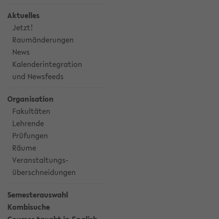
Aktuelles
Jetzt!
Raumänderungen
News
Kalenderintegration
und Newsfeeds
Organisation
Fakultäten
Lehrende
Prüfungen
Räume
Veranstaltungs-
überschneidungen
Semesterauswahl
Kombisuche