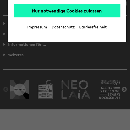
Nur notwendige Cookies zulassen
Service
Impressum
Datenschutz
Barrierefreiheit
Fakultäten
Informationen für ...
Weiteres