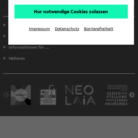
Nur notwendige Cookies zulassen
Service
Impressum
Datenschutz
Barrierefreiheit
Fakultäten
Informationen für ...
Weiteres