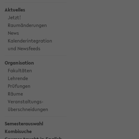
Aktuelles
Jetzt!
Raumänderungen
News
Kalenderintegration
und Newsfeeds
Organisation
Fakultäten
Lehrende
Prüfungen
Räume
Veranstaltungs-
überschneidungen
Semesterauswahl
Kombisuche