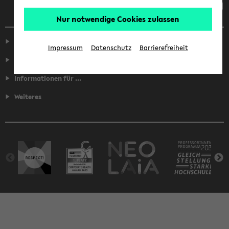
Nur notwendige Cookies zulassen
Service
Impressum
Datenschutz
Barrierefreiheit
Fakultäten
Informationen für ...
Weiteres