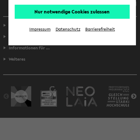
Nur notwendige Cookies zulassen
Service
Impressum
Datenschutz
Barrierefreiheit
Fakultäten
Informationen für ...
Weiteres