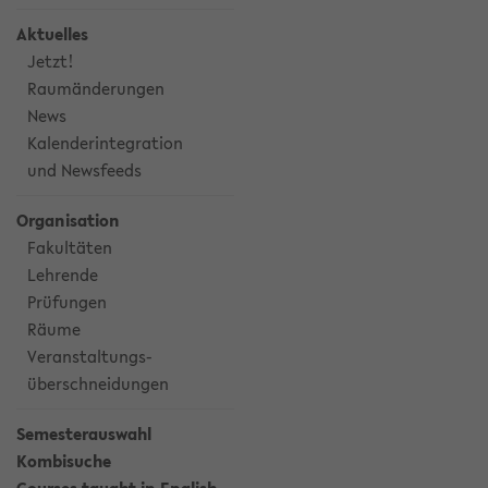
Aktuelles
Jetzt!
Raumänderungen
News
Kalenderintegration
und Newsfeeds
Organisation
Fakultäten
Lehrende
Prüfungen
Räume
Veranstaltungs-
überschneidungen
Semesterauswahl
Kombisuche