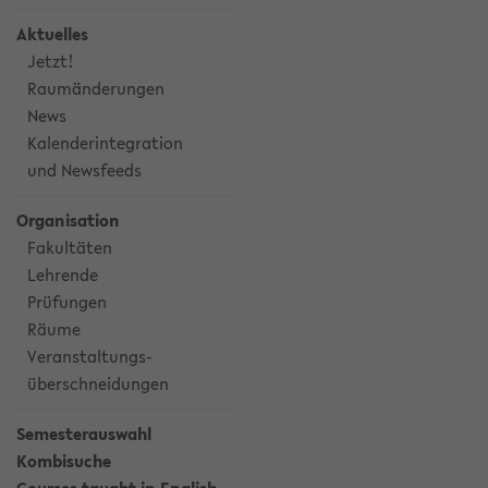
Aktuelles
Jetzt!
Raumänderungen
News
Kalenderintegration
und Newsfeeds
Organisation
Fakultäten
Lehrende
Prüfungen
Räume
Veranstaltungs-
überschneidungen
Semesterauswahl
Kombisuche