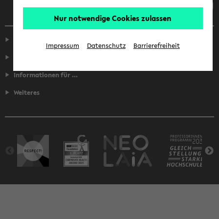
Nur notwendige Cookies zulassen
Service
Impressum
Datenschutz
Barrierefreiheit
Fakultäten
Informationen für ...
Weiteres