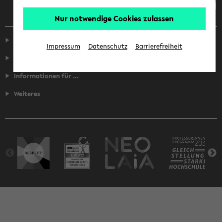
Nur notwendige Cookies zulassen
Service
Impressum
Datenschutz
Barrierefreiheit
Fakultäten
Informationen für ...
Weiteres