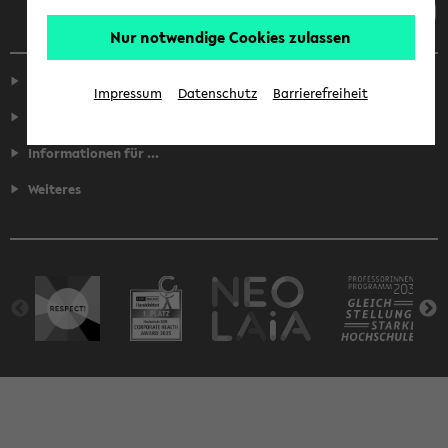
Nur notwendige Cookies zulassen
Service
Impressum
Datenschutz
Barrierefreiheit
Fakultäten
Informationen für ...
Weiteres