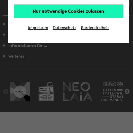
Nur notwendige Cookies zulassen
Service
Impressum
Datenschutz
Barrierefreiheit
Fakultäten
Informationen für ...
Weiteres