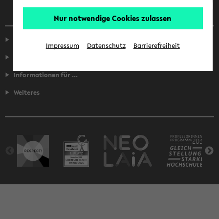
Nur notwendige Cookies zulassen
Service
Impressum
Datenschutz
Barrierefreiheit
Fakultäten
Informationen für ...
Weiteres