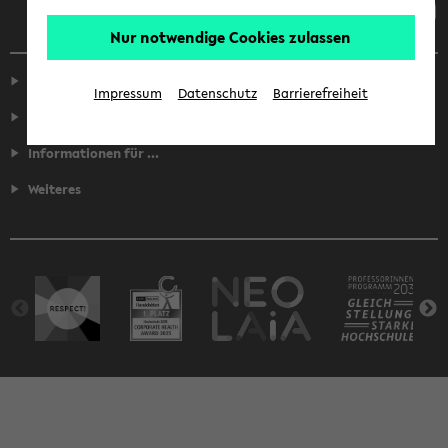
Nur notwendige Cookies zulassen
Service
Impressum
Datenschutz
Barrierefreiheit
Fakultäten
Informationen für ...
Weiteres