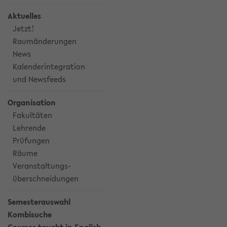
Aktuelles
Jetzt!
Raumänderungen
News
Kalenderintegration
und Newsfeeds
Organisation
Fakultäten
Lehrende
Prüfungen
Räume
Veranstaltungs-
überschneidungen
Semesterauswahl
Kombisuche