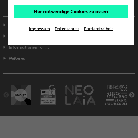
Nur notwendige Cookies zulassen
Service
Impressum
Datenschutz
Barrierefreiheit
Fakultäten
Informationen für ...
Weiteres