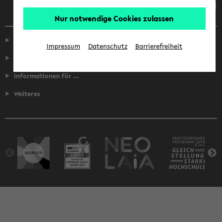
Nur notwendige Cookies zulassen
Service
Impressum
Datenschutz
Barrierefreiheit
Fakultäten
Informationen für ...
Weiteres