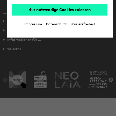
Nur notwendige Cookies zulassen
Service
Impressum
Datenschutz
Barrierefreiheit
Fakultäten
Informationen für ...
Weiteres