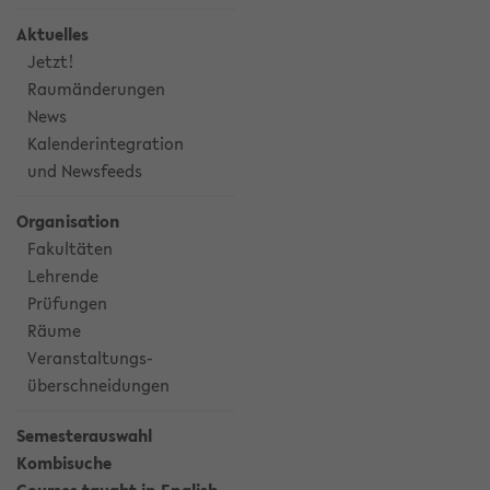
Aktuelles
Jetzt!
Raumänderungen
News
Kalenderintegration
und Newsfeeds
Organisation
Fakultäten
Lehrende
Prüfungen
Räume
Veranstaltungs-
überschneidungen
Semesterauswahl
Kombisuche