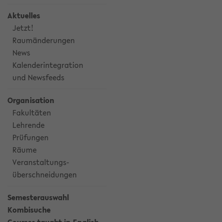
Aktuelles
Jetzt!
Raumänderungen
News
Kalenderintegration
und Newsfeeds
Organisation
Fakultäten
Lehrende
Prüfungen
Räume
Veranstaltungs-
überschneidungen
Semesterauswahl
Kombisuche