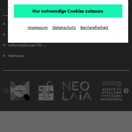
Nur notwendige Cookies zulassen
Service
Impressum
Datenschutz
Barrierefreiheit
Fakultäten
Informationen für ...
Weiteres