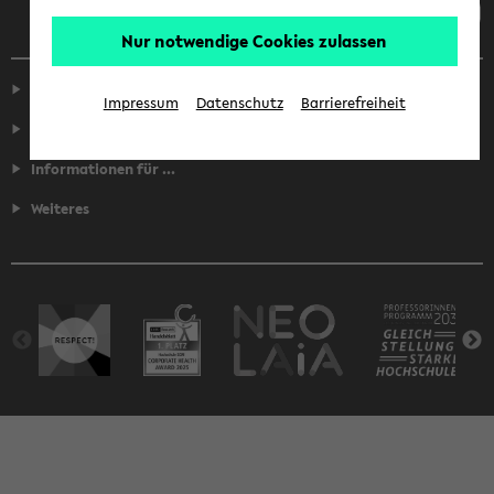
Nur notwendige Cookies zulassen
Service
Impressum
Datenschutz
Barrierefreiheit
Fakultäten
Informationen für ...
Weiteres